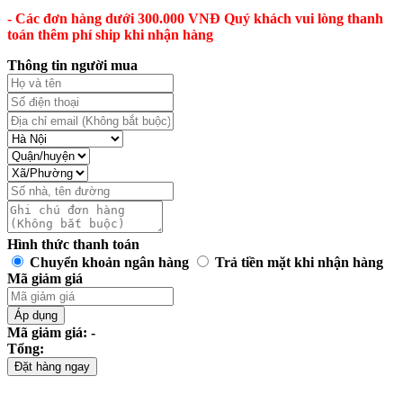
- Các đơn hàng dưới 300.000 VNĐ Quý khách vui lòng thanh
toán thêm phí ship khi nhận hàng
Thông tin người mua
Hình thức thanh toán
Chuyển khoản ngân hàng
Trả tiền mặt khi nhận hàng
Mã giảm giá
Áp dụng
Mã giảm giá: -
Tổng:
Đặt hàng ngay