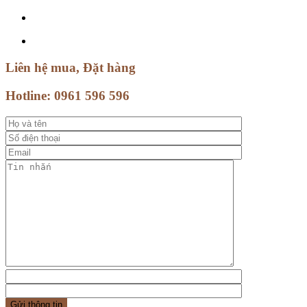
Liên hệ mua, Đặt hàng
Hotline:
0961 596 596