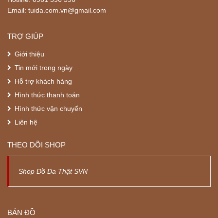
Email: tuida.com.vn@gmail.com
TRỢ GIÚP
Giới thiệu
Tin mới trong ngày
Hỗ trợ khách hàng
Hình thức thanh toán
Hình thức vận chuyển
Liên hệ
THEO DÕI SHOP
Shop Đồ Da Thật SVN
BẢN ĐỒ