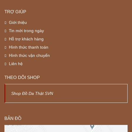
TRỢ GIÚP
Giới thiệu
Tin mới trong ngày
Hỗ trợ khách hàng
Hình thức thanh toán
Hình thức vận chuyển
Liên hệ
THEO DÕI SHOP
Shop Đồ Da Thật SVN
BẢN ĐỒ