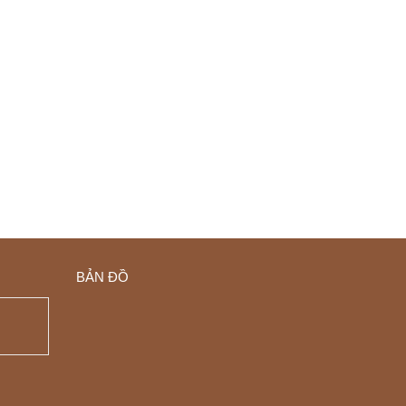
BẢN ĐỒ