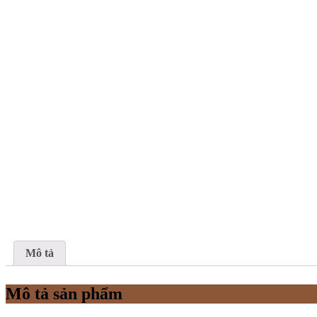
Mô tả
Mô tả sản phẩm