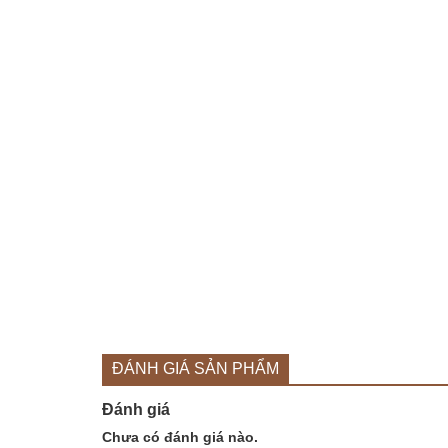
ĐÁNH GIÁ SẢN PHẨM
Đánh giá
Chưa có đánh giá nào.