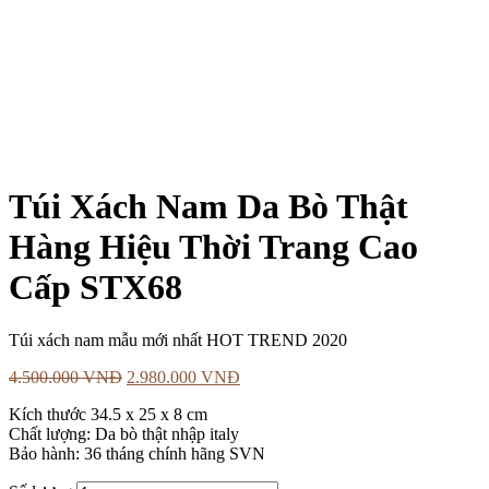
Túi Xách Nam Da Bò Thật
Hàng Hiệu Thời Trang Cao
Cấp STX68
Túi xách nam mẫu mới nhất HOT TREND 2020
4.500.000
VNĐ
2.980.000
VNĐ
Kích thước 34.5 x 25 x 8 cm
Chất lượng: Da bò thật nhập italy
Bảo hành: 36 tháng chính hãng SVN