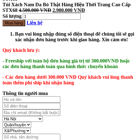
Túi Xách Nam Da Bò Thật Hàng Hiệu Thời Trang Cao Cấp
STX68
4.500.000
VNĐ
2.980.000
VNĐ
Số lượng
Liên hệ
Mua hàng
Bạn vui lòng nhập đúng số điện thoại để chúng tôi sẽ gọi
xác nhận đơn hàng trước khi giao hàng. Xin cảm ơn!
Quý khách lưu ý:
- Freeship với toàn bộ đơn hàng giá trị từ 300.000VNĐ hoặc
các đơn hàng thanh toán qua hình thức chuyển khoản
- Các đơn hàng dưới 300.000 VNĐ Quý khách vui lòng thanh
toán thêm phí ship khi nhận hàng
Thông tin người mua