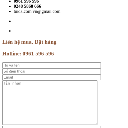
0961 596 596
0248 5868 666
tuida.com.vn@gmail.com
Liên hệ mua, Đặt hàng
Hotline:
0961 596 596