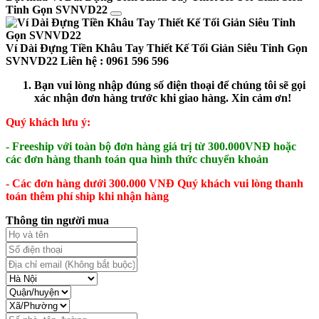
Tinh Gọn SVNVD22
Ví Dài Đựng Tiền Khâu Tay Thiết Kế Tối Giản Siêu Tinh Gọn
SVNVD22
Liên hệ : 0961 596 596
Bạn vui lòng nhập đúng số điện thoại để chúng tôi sẽ gọi
xác nhận đơn hàng trước khi giao hàng. Xin cảm ơn!
Quý khách lưu ý:
- Freeship với toàn bộ đơn hàng giá trị từ 300.000VNĐ hoặc
các đơn hàng thanh toán qua hình thức chuyển khoản
- Các đơn hàng dưới 300.000 VNĐ Quý khách vui lòng thanh
toán thêm phí ship khi nhận hàng
Thông tin người mua