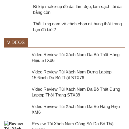
Bí kíp make-up đồ da, làm đẹp, làm sạch túi da
bằng cồn
Thắt lưng nam và cách chọn nịt bụng thời trang
bạn đã biết?
VIDEOS
Video Review Túi Xách Nam Da Bò Thật Hàng
Hiệu STX96
Video Review Túi Xách Nam Đựng Laptop
15.6inch Da Bò Thật STX76
Video Review Túi Xách Nam Da Bò Thật Đựng
Laptop Thời Trang STX39
Video Review Túi Xách Nam Da Bò Hàng Hiệu
XM6
Review Túi Xách Nam Công Sở Da Bò Thật