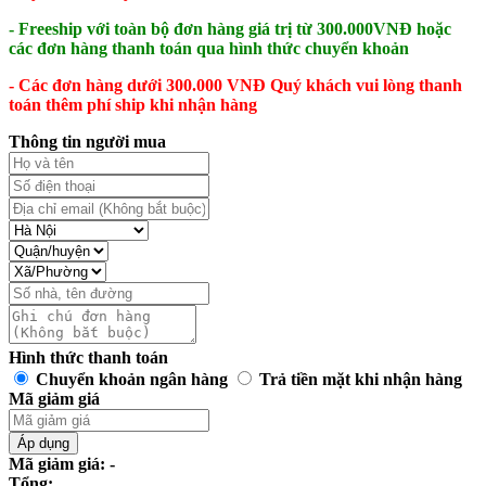
- Freeship với toàn bộ đơn hàng giá trị từ 300.000VNĐ hoặc
các đơn hàng thanh toán qua hình thức chuyển khoản
- Các đơn hàng dưới 300.000 VNĐ Quý khách vui lòng thanh
toán thêm phí ship khi nhận hàng
Thông tin người mua
Hình thức thanh toán
Chuyển khoản ngân hàng
Trả tiền mặt khi nhận hàng
Mã giảm giá
Áp dụng
Mã giảm giá: -
Tổng: