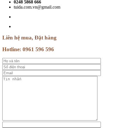
0248 5868 666
tuida.com.vn@gmail.com
Liên hệ mua, Đặt hàng
Hotline:
0961 596 596