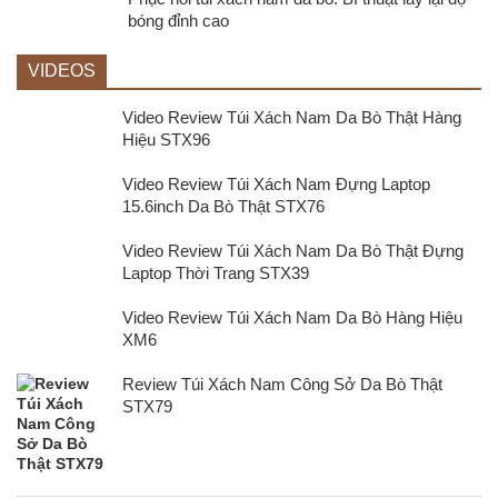
bóng đỉnh cao
VIDEOS
Video Review Túi Xách Nam Da Bò Thật Hàng
Hiệu STX96
Video Review Túi Xách Nam Đựng Laptop
15.6inch Da Bò Thật STX76
Video Review Túi Xách Nam Da Bò Thật Đựng
Laptop Thời Trang STX39
Video Review Túi Xách Nam Da Bò Hàng Hiệu
XM6
Review Túi Xách Nam Công Sở Da Bò Thật
STX79