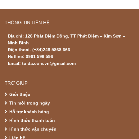
THÔNG TIN LIÊN HỆ
Địa chỉ: 128 Phát Diệm Đông, TT Phát Diệm – Kim Sơn –
Ninh Bình
Điện thoại: (+84)248 5868 666
Hotline: 0961 596 596
Email: tuida.com.vn@gmail.com
TRỢ GIÚP
Giới thiệu
Tin mới trong ngày
Hỗ trợ khách hàng
Hình thức thanh toán
Hình thức vận chuyển
Liên hệ