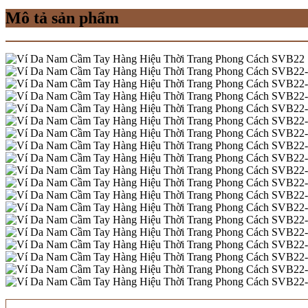
Mô tả sản phẩm