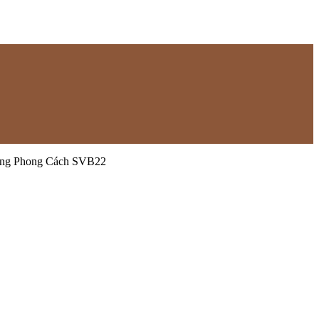
ang Phong Cách SVB22