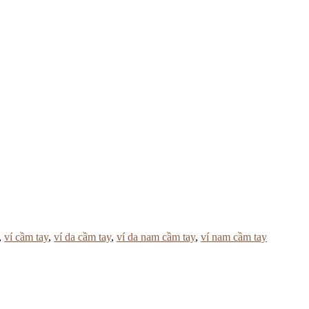
,
ví cầm tay
,
ví da cầm tay
,
ví da nam cầm tay
,
ví nam cầm tay