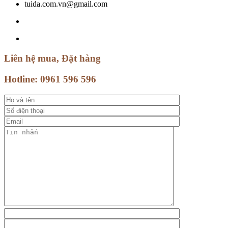
tuida.com.vn@gmail.com
Liên hệ mua, Đặt hàng
Hotline:
0961 596 596