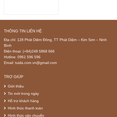
THÔNG TIN LIÊN HỆ
Địa chỉ: 128 Phát Diệm Đông, TT Phát Diệm – Kim Sơn – Ninh
Bình
Điện thoại: (+84)248 5868 666
Hotline: 0961 596 596
Email: tuida.com.vn@gmail.com
TRỢ GIÚP
Giới thiệu
Tin mới trong ngày
Hỗ trợ khách hàng
Hình thức thanh toán
Hình thức vận chuyển