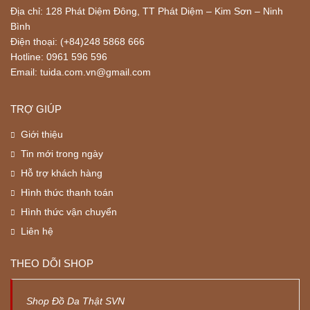
Địa chỉ: 128 Phát Diệm Đông, TT Phát Diệm – Kim Sơn – Ninh
Bình
Điện thoại: (+84)248 5868 666
Hotline: 0961 596 596
Email: tuida.com.vn@gmail.com
TRỢ GIÚP
Giới thiệu
Tin mới trong ngày
Hỗ trợ khách hàng
Hình thức thanh toán
Hình thức vận chuyển
Liên hệ
THEO DÕI SHOP
Shop Đồ Da Thật SVN