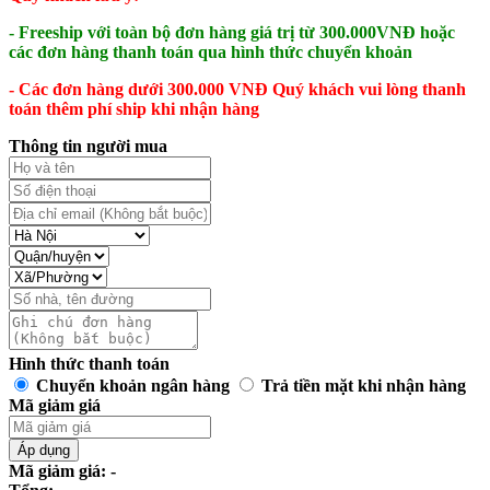
- Freeship với toàn bộ đơn hàng giá trị từ 300.000VNĐ hoặc
các đơn hàng thanh toán qua hình thức chuyển khoản
- Các đơn hàng dưới 300.000 VNĐ Quý khách vui lòng thanh
toán thêm phí ship khi nhận hàng
Thông tin người mua
Hình thức thanh toán
Chuyển khoản ngân hàng
Trả tiền mặt khi nhận hàng
Mã giảm giá
Áp dụng
Mã giảm giá: -