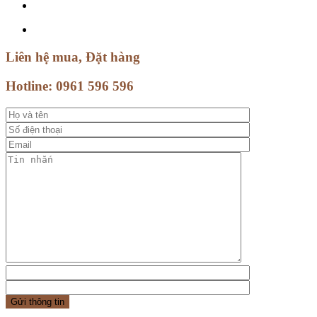
Liên hệ mua, Đặt hàng
Hotline:
0961 596 596