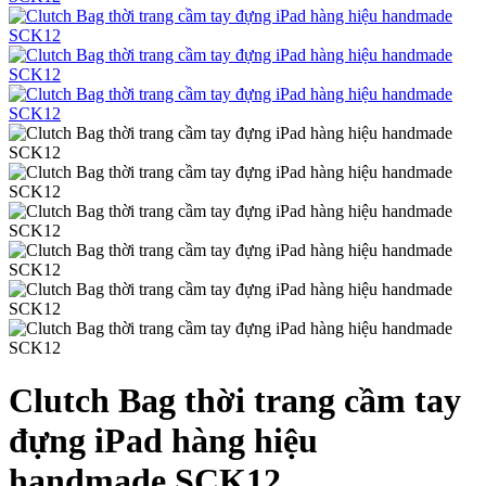
Clutch Bag thời trang cầm tay
đựng iPad hàng hiệu
handmade SCK12