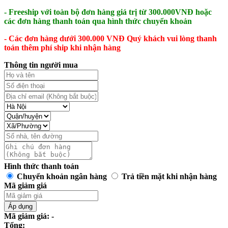
- Freeship với toàn bộ đơn hàng giá trị từ 300.000VNĐ hoặc
các đơn hàng thanh toán qua hình thức chuyển khoản
- Các đơn hàng dưới 300.000 VNĐ Quý khách vui lòng thanh
toán thêm phí ship khi nhận hàng
Thông tin người mua
Hình thức thanh toán
Chuyển khoản ngân hàng
Trả tiền mặt khi nhận hàng
Mã giảm giá
Áp dụng
Mã giảm giá: -
Tổng: