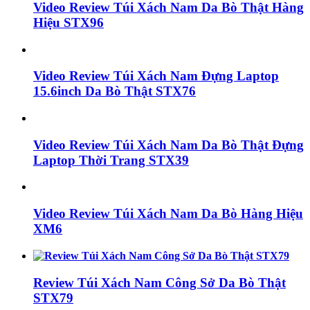
Video Review Túi Xách Nam Da Bò Thật Hàng
Hiệu STX96
Video Review Túi Xách Nam Đựng Laptop
15.6inch Da Bò Thật STX76
Video Review Túi Xách Nam Da Bò Thật Đựng
Laptop Thời Trang STX39
Video Review Túi Xách Nam Da Bò Hàng Hiệu
XM6
Review Túi Xách Nam Công Sở Da Bò Thật
STX79