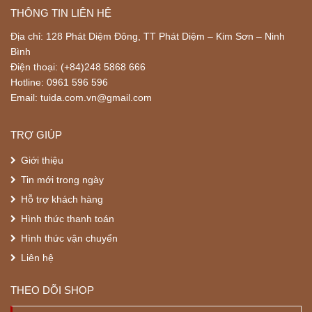
THÔNG TIN LIÊN HỆ
Địa chỉ: 128 Phát Diệm Đông, TT Phát Diệm – Kim Sơn – Ninh
Bình
Điện thoại: (+84)248 5868 666
Hotline: 0961 596 596
Email: tuida.com.vn@gmail.com
TRỢ GIÚP
Giới thiệu
Tin mới trong ngày
Hỗ trợ khách hàng
Hình thức thanh toán
Hình thức vận chuyển
Liên hệ
THEO DÕI SHOP