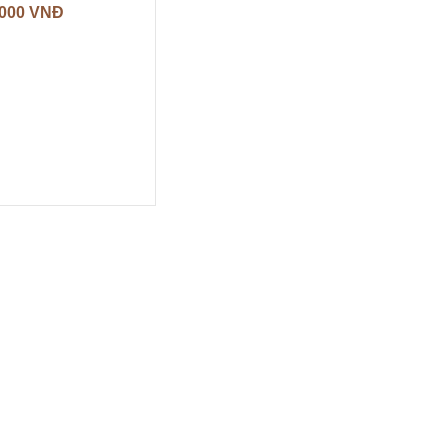
.000
VNĐ