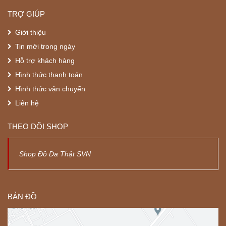
TRỢ GIÚP
Giới thiệu
Tin mới trong ngày
Hỗ trợ khách hàng
Hình thức thanh toán
Hình thức vận chuyển
Liên hệ
THEO DÕI SHOP
Shop Đồ Da Thật SVN
BẢN ĐỒ