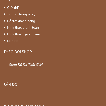
Giới thiệu
Tin mới trong ngày
Hỗ trợ khách hàng
Hình thức thanh toán
Hình thức vận chuyển
Liên hệ
THEO DÕI SHOP
Shop Đồ Da Thật SVN
BẢN ĐỒ