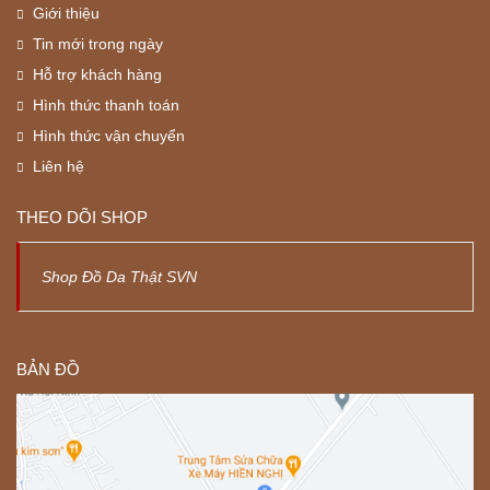
Giới thiệu
Tin mới trong ngày
Hỗ trợ khách hàng
Hình thức thanh toán
Hình thức vận chuyển
Liên hệ
THEO DÕI SHOP
Shop Đồ Da Thật SVN
BẢN ĐỒ