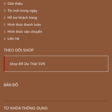
Giới thiệu
Tin mới trong ngày
Hỗ trợ khách hàng
Hình thức thanh toán
Hình thức vận chuyển
Liên hệ
THEO DÕI SHOP
Shop Đồ Da Thật SVN
BẢN ĐỒ
TỪ KHÓA THÔNG DỤNG