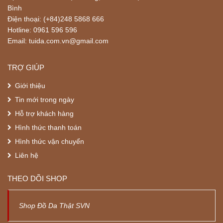
Bình
Điện thoại: (+84)248 5868 666
Hotline: 0961 596 596
Email: tuida.com.vn@gmail.com
TRỢ GIÚP
Giới thiệu
Tin mới trong ngày
Hỗ trợ khách hàng
Hình thức thanh toán
Hình thức vận chuyển
Liên hệ
THEO DÕI SHOP
Shop Đồ Da Thật SVN