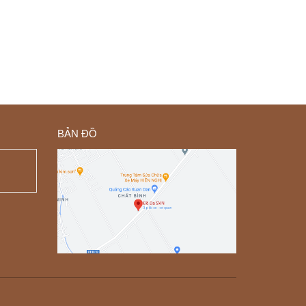
BẢN ĐỒ