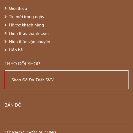
Giới thiệu
Tin mới trong ngày
Hỗ trợ khách hàng
Hình thức thanh toán
Hình thức vận chuyển
Liên hệ
THEO DÕI SHOP
Shop Đồ Da Thật SVN
BẢN ĐỒ
TỪ KHÓA THÔNG DỤNG