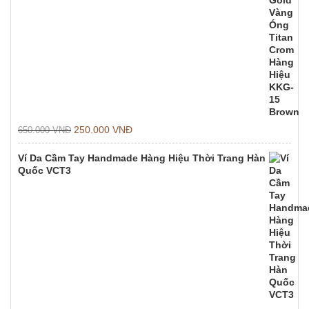
250.000
VNĐ
650.000
VNĐ
Ví Da Cầm Tay Handmade Hàng Hiệu Thời Trang Hàn
Quốc VCT3