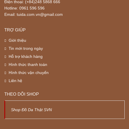
Điện thoại: (+84)248 5868 666
Hotline: 0961 596 596
Email: tuida.com.vn@gmail.com
TRỢ GIÚP
Giới thiệu
Tin mới trong ngày
Hỗ trợ khách hàng
Hình thức thanh toán
Hình thức vận chuyển
Liên hệ
THEO DÕI SHOP
Shop Đồ Da Thật SVN